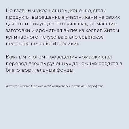
Но главным украшением, конечно, стали
продукты, выращенные участниками на своих
дачных и приусадебных участках, домашние
заготовки и ароматная выпечка коллег. Хитом
кулинарного искусства стало советское
песочное печенье «Персики».
Важным итогом проведения ярмарки стал
перевод всех вырученных денежных средств в
благотворительные фонды.
Автор: Оксана Иванченко/ Редактор: Светлана Евграфова