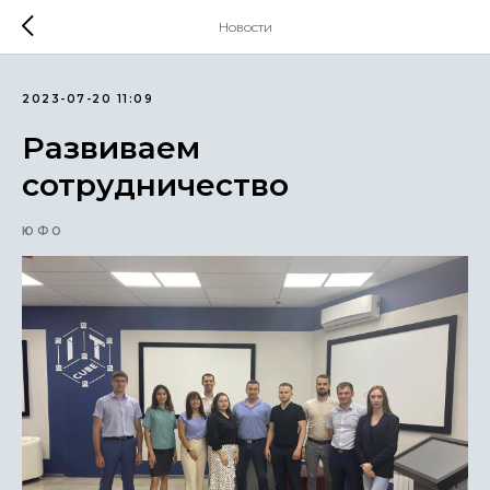
Новости
2023-07-20 11:09
Развиваем
сотрудничество
ЮФО