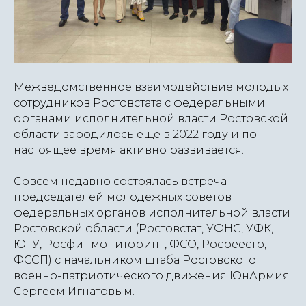
Межведомственное взаимодействие молодых
сотрудников Ростовстата с федеральными
органами исполнительной власти Ростовской
области зародилось еще в 2022 году и по
настоящее время активно развивается.
Совсем недавно состоялась встреча
председателей молодежных советов
федеральных органов исполнительной власти
Ростовской области (Ростовстат, УФНС, УФК,
ЮТУ, Росфинмониторинг, ФСО, Росреестр,
ФССП) с начальником штаба Ростовского
военно-патриотического движения ЮнАрмия
Сергеем Игнатовым.