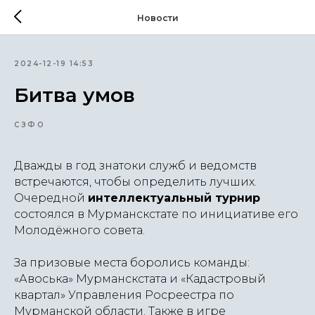
Новости
2024-12-19 14:53
Битва умов
СЗФО
Дважды в год знатоки служб и ведомств
встречаются, чтобы определить лучших.
Очередной
интеллектуальный турнир
состоялся в Мурманскстате по инициативе его
Молодёжного совета.
За призовые места боролись команды:
«Авоська» Мурманскстата и «Кадастровый
квартал» Управления Росреестра по
Мурманской области. Также в игре