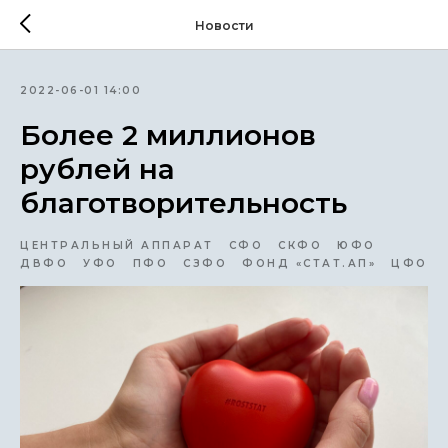
Новости
2022-06-01 14:00
Более 2 миллионов
рублей на
благотворительность
ЦЕНТРАЛЬНЫЙ АППАРАТ
СФО
СКФО
ЮФО
ДВФО
УФО
ПФО
СЗФО
ФОНД «СТАТ.АП»
ЦФО