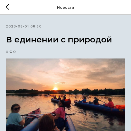
Новости
2023-08-01 08:50
В единении с природой
ЦФО