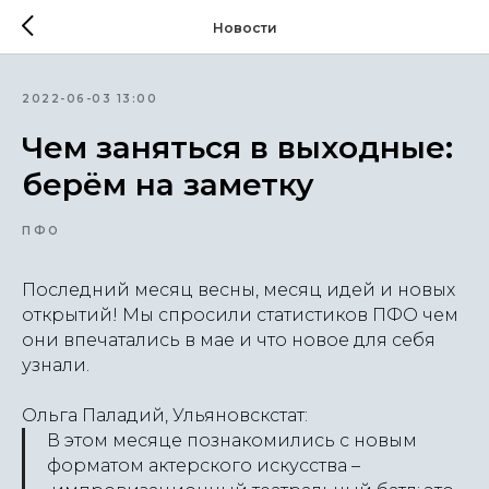
Новости
2022-06-03 13:00
Чем заняться в выходные:
берём на заметку
ПФО
Последний месяц весны, месяц идей и новых
открытий! Мы спросили статистиков ПФО чем
они впечатались в мае и что новое для себя
узнали.
Ольга Паладий, Ульяновскстат:
В этом месяце познакомились с новым
форматом актерского искусства –