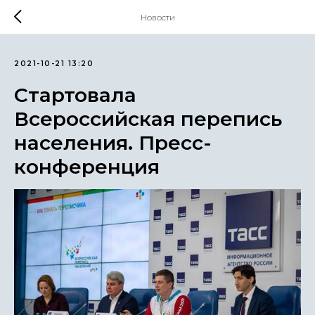
Новости
2021-10-21 13:20
Стартовала
Всероссийская перепись
населения. Пресс-
конференция