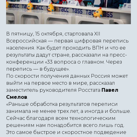
В пятницу, 15 октября, стартовала XII
Всероссийская — первая цифровая перепись
населения. Как будет проходить ВПН и что ее
результаты дадут стране, рассказали на пресс-
конференции «33 вопроса о главном. Через
перепись — в будущее».
По скорости получения данных Россия может
выйти на первое место в мире, рассказал
заместитель руководителя Росстата
Павел
Смелов
.
«Раньше обработка результатов переписи
занимала не менее трех лет, а иногда и больше.
Сейчас благодаря всем технологическим
решениям нам понадобится всего лишь год.
Это самое быстрое и скоростное подведение