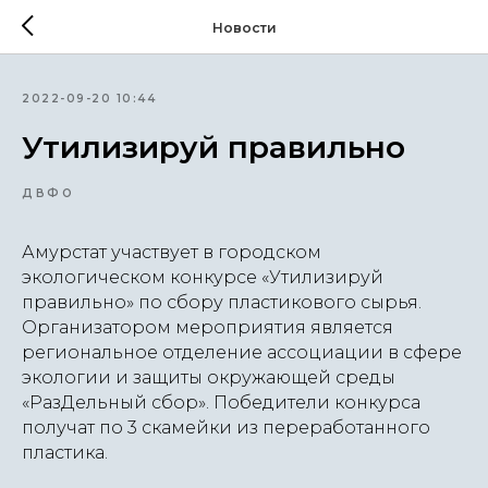
Новости
2022-09-20 10:44
Утилизируй правильно
ДВФО
Амурстат участвует в городском
экологическом конкурсе «Утилизируй
правильно» по сбору пластикового сырья.
Организатором мероприятия является
региональное отделение ассоциации в сфере
экологии и защиты окружающей среды
«РазДельный сбор». Победители конкурса
получат по 3 скамейки из переработанного
пластика.