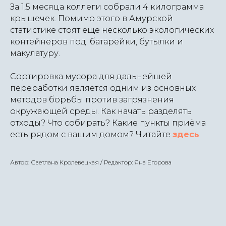
За 1,5 месяца коллеги собрали 4 килограмма
крышечек. Помимо этого в Амурской
статистике стоят еще несколько экологических
контейнеров под: батарейки, бутылки и
макулатуру.
Сортировка мусора для дальнейшей
переработки является одним из основных
методов борьбы против загрязнения
окружающей среды. Как начать разделять
отходы? Что собирать? Какие пункты приёма
есть рядом с вашим домом? Читайте
здесь
.
Автор: Светлана Кролевецкая / Редактор: Яна Егорова