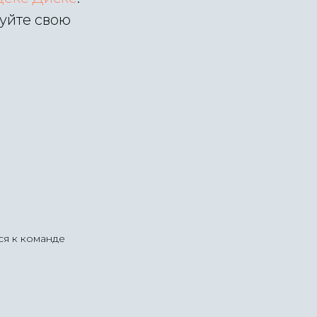
уйте свою
ся к команде