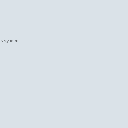
ь музеев