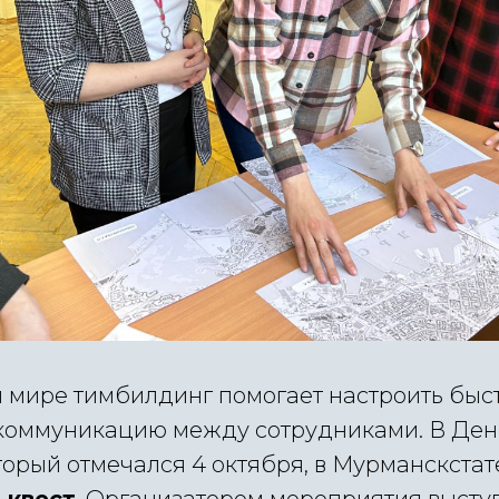
 мире тимбилдинг помогает настроить быс
коммуникацию между сотрудниками. В Ден
орый отмечался 4 октября, в Мурманскстат