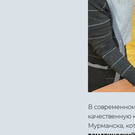
В современном
качественную 
Мурманска, кот