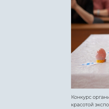
Конкурс орган
красотой экспо