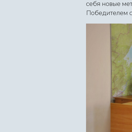
себя новые мет
Победителем с