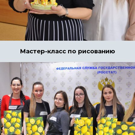
Мастер-класс по рисованию