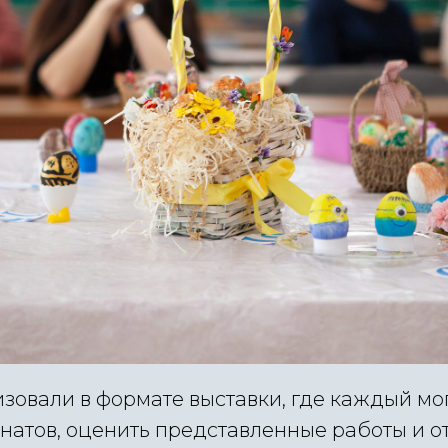
изовали в формате выставки, где каждый мо
натов, оценить представленные работы и о