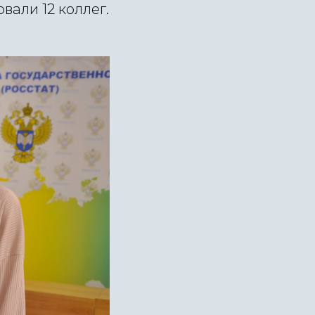
вали 12 коллег.