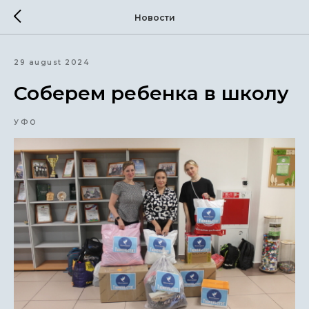
Новости
29 august 2024
Соберем ребенка в школу
УФО