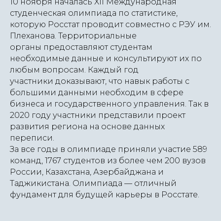
10 ноября началась XII Международная
студенческая олимпиада по статистике,
которую Росстат проводит совместно с РЭУ им.
Плеханова. Территориальные
органы предоставляют студентам
необходимые данные и консультируют их по
любым вопросам. Каждый год
участники доказывают, что навык работы с
большими данными необходим в сфере
бизнеса и государственного управления. Так в
2020 году участники представили проект
развития региона на основе данных
переписи.
За все годы в олимпиаде приняли участие 589
команд, 1767 студентов из более чем 200 вузов
России, Казахстана, Азербайджана и
Таджикистана. Олимпиада — отличный
фундамент для будущей карьеры в Росстате.