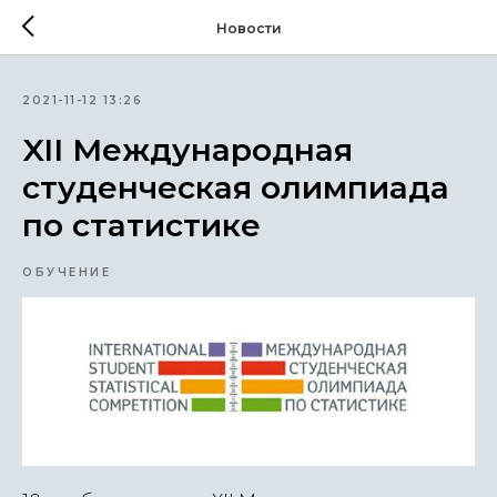
Новости
2021-11-12 13:26
XII Международная
студенческая олимпиада
по статистике
ОБУЧЕНИЕ