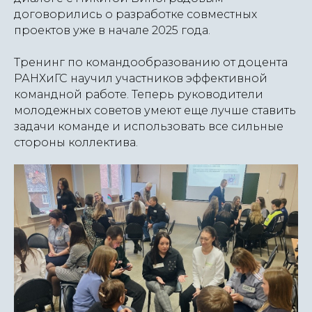
договорились о разработке совместных
проектов уже в начале 2025 года.
Тренинг по командообразованию от доцента
РАНХиГС научил участников эффективной
командной работе. Теперь руководители
молодежных советов умеют еще лучше ставить
задачи команде и использовать все сильные
стороны коллектива.