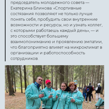
председатель молодежного совета —
Екатерина Блинова:
«Спортивные
состязания позволяют не только лучше
понять себя, пробудить свои внутренние
возможности и ресурсы, но и узнать коллег,
с которыми работаешь каждый день»
, — и
это способствует большему
взаимопониманию и проявлению эмпатии,
что благоприятно влияет на микроклимат в
организации и работоспособность
сотрудников.