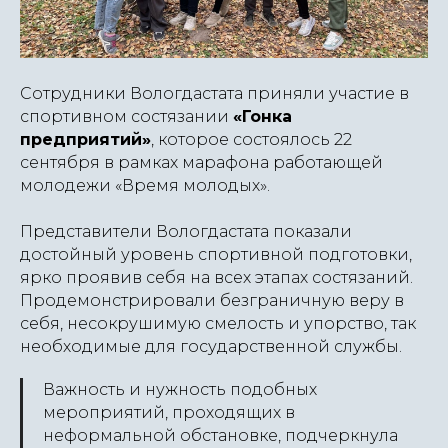
Сотрудники Вологдастата приняли участие в
спортивном состязании
«Гонка
предприятий»
, которое состоялось 22
сентября в рамках марафона работающей
молодежи «Время молодых».
Представители Вологдастата показали
достойный уровень спортивной подготовки,
ярко проявив себя на всех этапах состязаний.
Продемонстрировали безграничную веру в
себя, несокрушимую смелость и упорство, так
необходимые для государственной службы.
Важность и нужность подобных
мероприятий, проходящих в
неформальной обстановке, подчеркнула