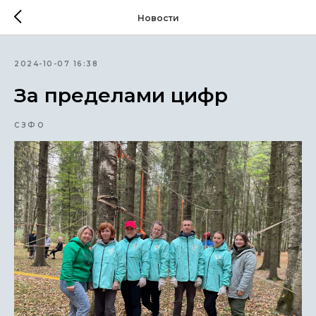
Новости
2024-10-07 16:38
За пределами цифр
СЗФО