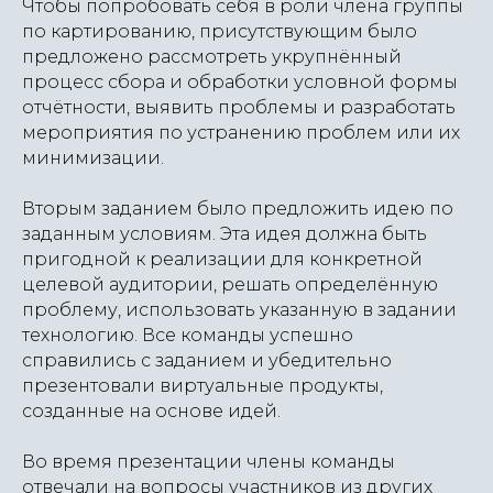
Чтобы попробовать себя в роли члена группы
по картированию, присутствующим было
предложено рассмотреть укрупнённый
процесс сбора и обработки условной формы
отчётности, выявить проблемы и разработать
мероприятия по устранению проблем или их
минимизации.
Вторым заданием было предложить идею по
заданным условиям. Эта идея должна быть
пригодной к реализации для конкретной
целевой аудитории, решать определённую
проблему, использовать указанную в задании
технологию. Все команды успешно
справились с заданием и убедительно
презентовали виртуальные продукты,
созданные на основе идей.
Во время презентации члены команды
отвечали на вопросы участников из других