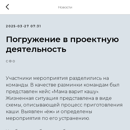
Новости
2025-03-27 07:31
Погружение в проектную
деятельность
СФО
Участники мероприятия разделились на
команды. В качестве разминки командам был
представлен кейс «Мама варит кашу».
Жизненная ситуация представлена в виде
схемы, описывающей процесс приготовления
каши. Выявлен «ёж» и определены
мероприятия по его устранению.