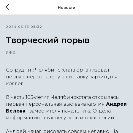
Новости
2024-06-13 08:32
Творческий порыв
УФО
Сотрудник Челябинскстата организовал
первую персональную выставку картин для
коллег.
В честь 105-летия Челябинскстата открылась
первая персональная выставка картин
Андрея
Белова
–заместителя начальника Отдела
информационных ресурсов и технологий.
Андрей начал рисовать совсем недавно. На