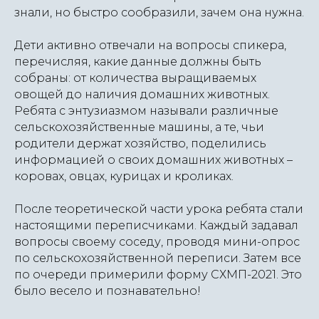
знали, но быстро сообразили, зачем она нужна.
Дети активно отвечали на вопросы спикера,
перечисляя, какие данные должны быть
собраны: от количества выращиваемых
овощей до наличия домашних животных.
Ребята с энтузиазмом называли различные
сельскохозяйственные машины, а те, чьи
родители держат хозяйство, поделились
информацией о своих домашних животных –
коровах, овцах, курицах и кроликах.
После теоретической части урока ребята стали
настоящими переписчиками. Каждый задавал
вопросы своему соседу, проводя мини-опрос
по сельскохозяйственной переписи. Затем все
по очереди примерили форму СХМП-2021. Это
было весело и познавательно!