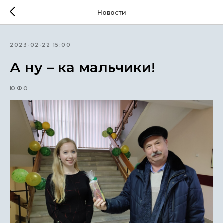
Новости
2023-02-22 15:00
А ну – ка мальчики!
ЮФО