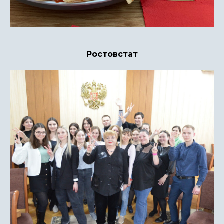
Ростовстат