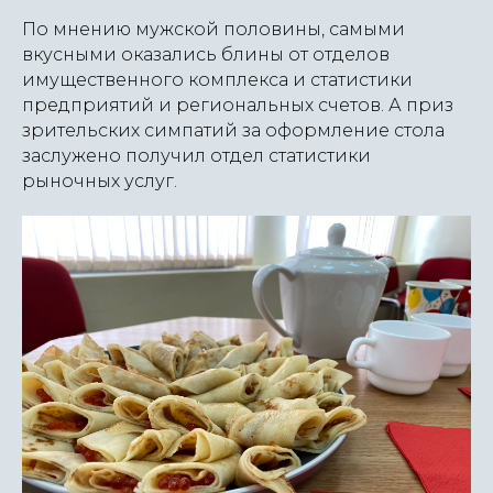
По мнению мужской половины, самыми
вкусными оказались блины от отделов
имущественного комплекса и статистики
предприятий и региональных счетов. А приз
зрительских симпатий за оформление стола
заслужено получил отдел статистики
рыночных услуг.