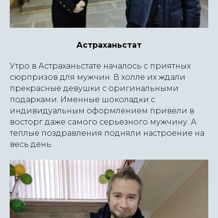
Астраханьстат
Утро в Астраханьстате началось с приятных
сюрпризов для мужчин. В холле их ждали
прекрасные девушки с оригинальными
подарками. Именные шоколадки с
индивидуальным оформлением привели в
восторг даже самого серьезного мужчину. А
теплые поздравления подняли настроение на
весь день.