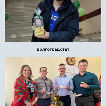
Волгоградстат