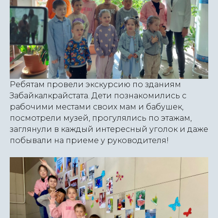
Ребятам провели экскурсию по зданиям
Забайкалкрайстата. Дети познакомились с
рабочими местами своих мам и бабушек,
посмотрели музей, прогулялись по этажам,
заглянули в каждый интересный уголок и даже
побывали на приеме у руководителя!