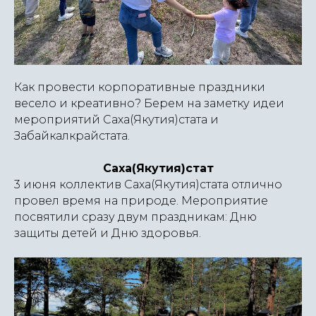
Как провести корпоративные праздники
весело и креативно? Берем на заметку идеи
мероприятий Саха(Якутия)стата и
Забайкалкрайстата.
Саха(Якутия)стат
3 июня коллектив Саха(Якутия)стата отлично
провел время на природе. Мероприятие
посвятили сразу двум праздникам: Дню
защиты детей и Дню здоровья.