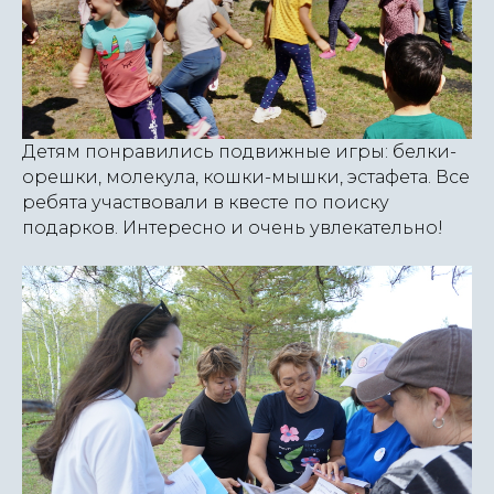
Детям понравились подвижные игры: белки-
орешки, молекула, кошки-мышки, эстафета. Все
ребята участвовали в квесте по поиску
подарков. Интересно и очень увлекательно!