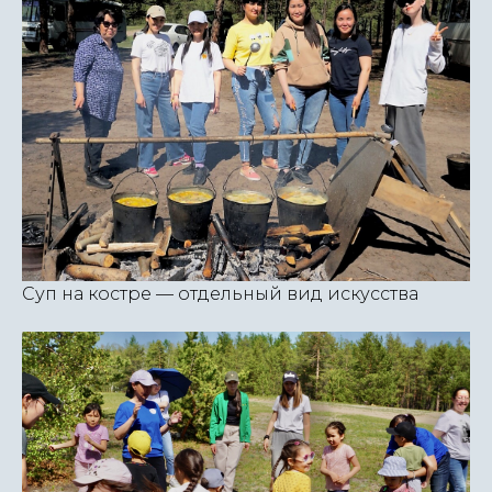
Суп на костре — отдельный вид искусства