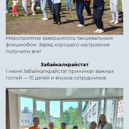
Мероприятие завершилось танцевальным
флешмобом. Заряд хорошего настроения
получили все!
Забайкалкрайстат
1 июня Забайкалкрайстат принимал важных
гостей — 10 детей и внуков сотрудников.