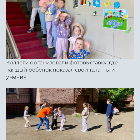
Коллеги организовали фотовыставку, где
каждый ребенок показал свои таланты и
умения.