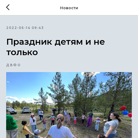
Новости
2022-06-14 09:43
Праздник детям и не
только
ДВФО