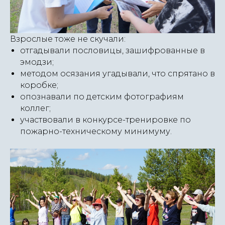
Взрослые тоже не скучали:
отгадывали пословицы, зашифрованные в
эмодзи;
методом осязания угадывали, что спрятано в
коробке;
опознавали по детским фотографиям
коллег;
участвовали в конкурсе-тренировке по
пожарно-техническому минимуму.