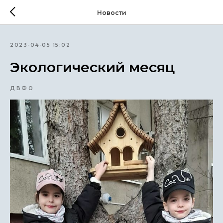
Новости
2023-04-05 15:02
Экологический месяц
ДВФО