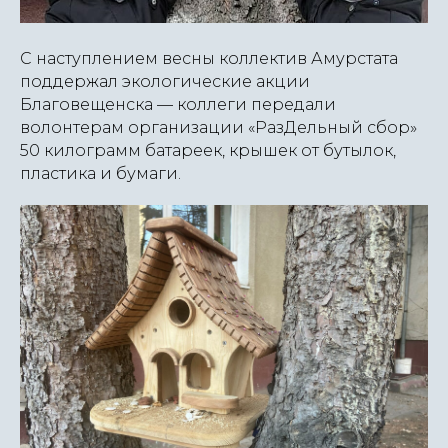
С наступлением весны коллектив Амурстата
поддержал экологические акции
Благовещенска — коллеги передали
волонтерам организации «РазДельный сбор»
50 килограмм батареек, крышек от бутылок,
пластика и бумаги.