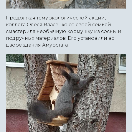
Продолжая тему экологической акции,
коллега Олеся Власенко со своей семьей
смастерила необычную кормушку из сосны и
подручных материалов. Его установили во
дворе здания Амурстата.