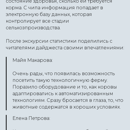
состояние здоровья, сколько ей требуется
корма. С чипа информация попадает в
электронную базу данных, которая
контролирует все стадии
сельхозпроизводства.
После экскурсии статистики поделились с
читателями дайджеста своими впечатлениями:
Майя Макарова:
Очень рады, что появилась возможность
посетить такую технологичную ферму.
Поразило оборудование и то, как коровы
адаптировались к автоматизированным
технологиям. Сразу бросается в глаза, то, что
животные содержатся в хороших условиях.
Елена Петрова: