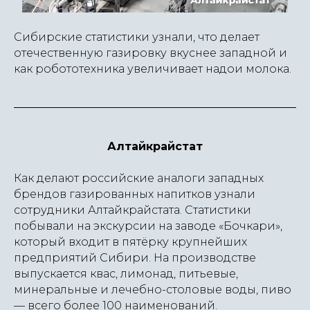
Сибирские статистики узнали, что делает
отечественную газировку вкуснее западной и
как робототехника увеличивает надои молока.
Алтайкрайстат
Как делают российские аналоги западных
брендов газированных напитков узнали
сотрудники Алтайкрайстата. Статистики
побывали на экскурсии на заводе «Бочкари»,
который входит в пятёрку крупнейших
предприятий Сибири. На производстве
выпускается квас, лимонад, питьевые,
минеральные и лечебно-столовые воды, пиво
— всего более 100 наименований.