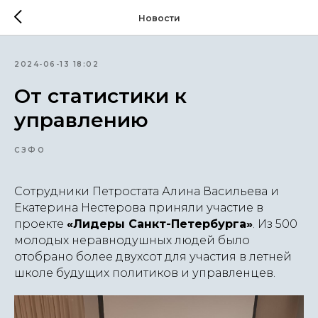
Новости
2024-06-13 18:02
От статистики к
управлению
СЗФО
Сотрудники Петростата Алина Васильева и
Екатерина Нестерова приняли участие в
проекте
«Лидеры Санкт-Петербурга»
. Из 500
молодых неравнодушных людей было
отобрано более двухсот для участия в летней
школе будущих политиков и управленцев.