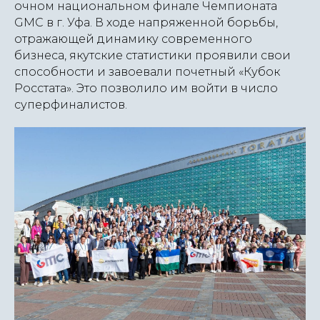
очном национальном финале Чемпионата
GMC в г. Уфа. В ходе напряженной борьбы,
отражающей динамику современного
бизнеса, якутские статистики проявили свои
способности и завоевали почетный «Кубок
Росстата». Это позволило им войти в число
суперфиналистов.