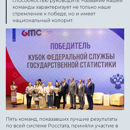
способностью руководить. Название нашей
команды характеризует не только наше
стремление к победе, но и имеет
национальный колорит.
Пять команд, показавших лучшие результаты
по всей системе Росстата, приняли участие в