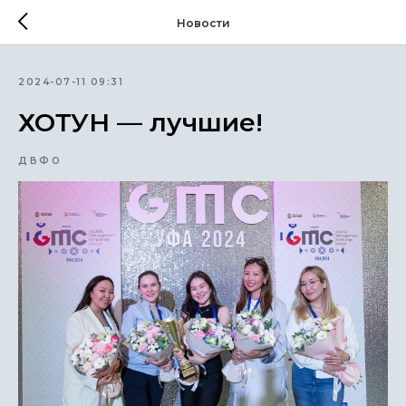
Новости
2024-07-11 09:31
ХОТУН — лучшие!
ДВФО