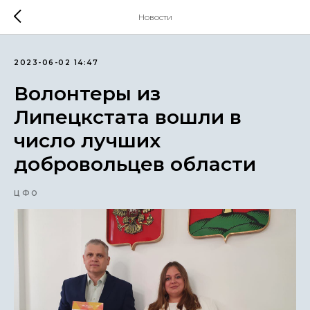
Новости
2023-06-02 14:47
Волонтеры из
Липецкстата вошли в
число лучших
добровольцев области
ЦФО