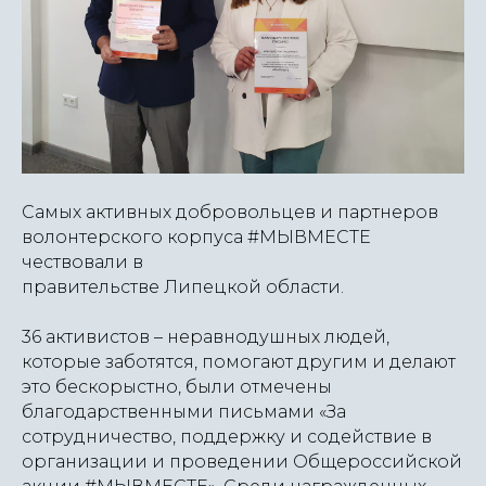
Самых активных добровольцев и партнеров
волонтерского корпуса #МЫВМЕСТЕ
чествовали в
правительстве Липецкой области.
36 активистов – неравнодушных людей,
которые заботятся, помогают другим и делают
это бескорыстно, были отмечены
благодарственными письмами «За
сотрудничество, поддержку и содействие в
организации и проведении Общероссийской