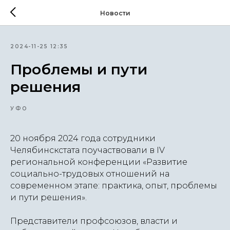
Новости
2024-11-25 12:35
Проблемы и пути
решения
УФО
20 ноября 2024 года сотрудники
Челябинскстата поучаствовали в IV
региональной конференции «Развитие
социально-трудовых отношений на
современном этапе: практика, опыт, проблемы
и пути решения».
Представители профсоюзов, власти и