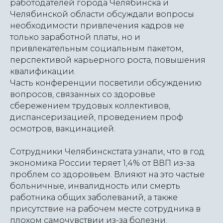
работодателей города Челябинска и
Челябинской области обсуждали вопросы
необходимости привлечения кадров не
только заработной платы, но и
привлекательным социальным пакетом,
перспективой карьерного роста, повышения
квалификации.
Часть конференции посветили обсуждению
вопросов, связанных со здоровье
сбережением трудовых коллективов,
диспансеризацией, проведением проф
осмотров, вакцинацией.
Сотрудники Челябинскстата узнали, что в год
экономика России теряет 1,4% от ВВП из-за
проблем со здоровьем. Влияют на это частые
больничные, инвалидность или смерть
работника общих заболеваний, а также
присутствие на рабочем месте сотрудника в
плохом самочувствии из-за болезни.